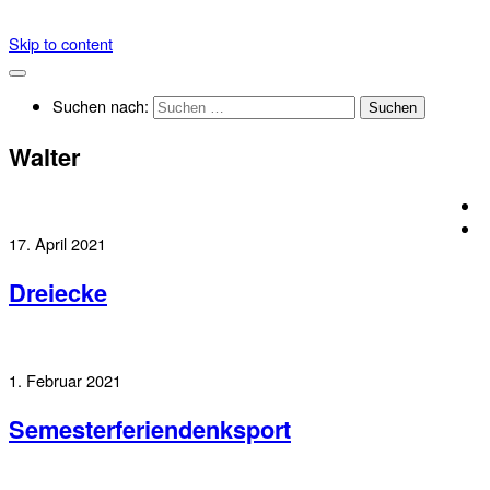
Skip to content
Suchen nach:
Walter
17. April 2021
Dreiecke
1. Februar 2021
Semesterferiendenksport