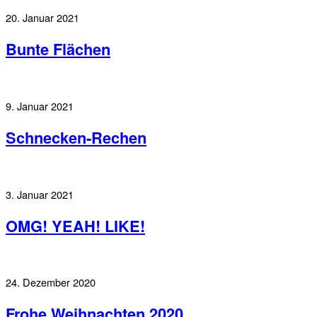
20. Januar 2021
Bunte Flächen
9. Januar 2021
Schnecken-Rechen
3. Januar 2021
OMG! YEAH! LIKE!
24. Dezember 2020
Frohe Weihnachten 2020