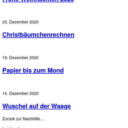
23. Dezember 2020
Christbäumchenrechnen
19. Dezember 2020
Papier bis zum Mond
14. Dezember 2020
Wuschel auf der Waage
Zurück zur Nachhilfe…