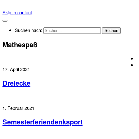
Skip to content
Suchen nach:
Mathespaß
17. April 2021
Dreiecke
1. Februar 2021
Semesterferiendenksport