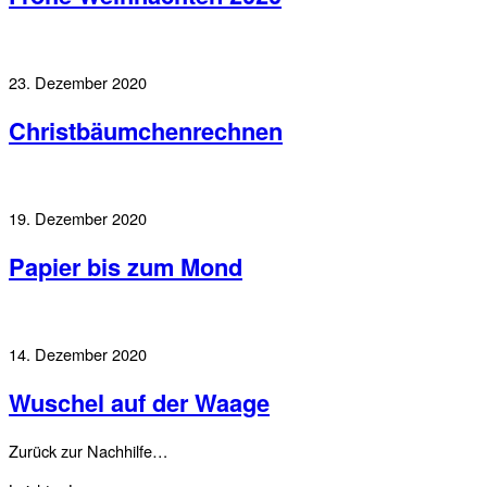
23. Dezember 2020
Christbäumchenrechnen
19. Dezember 2020
Papier bis zum Mond
14. Dezember 2020
Wuschel auf der Waage
Zurück zur Nachhilfe…