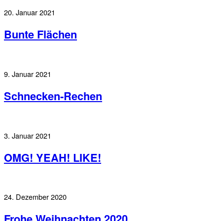
20. Januar 2021
Bunte Flächen
9. Januar 2021
Schnecken-Rechen
3. Januar 2021
OMG! YEAH! LIKE!
24. Dezember 2020
Frohe Weihnachten 2020